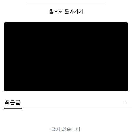
홈으로 돌아가기
최근글
글이 없습니다.