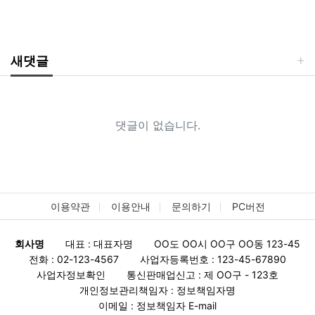
새댓글
댓글이 없습니다.
이용약관
이용안내
문의하기
PC버전
회사명
대표 : 대표자명
OO도 OO시 OO구 OO동 123-45
전화 : 02-123-4567
사업자등록번호 : 123-45-67890
사업자정보확인
통신판매업신고 : 제 OO구 - 123호
개인정보관리책임자 : 정보책임자명
이메일 : 정보책임자 E-mail